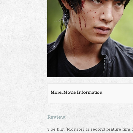
More...Movie Information
Review:
The film ‘Monster’ is second feature film 