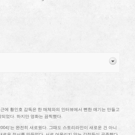
최근에 황인호 감독은 한 매체와의 인터뷰에서 뻔한 얘기는 만들고
작되었다. 하지만 영화는 끔찍했다.
2004)’는 완전히 새로웠다. 그때도 스토리라인이 새로운 건 아니
 새로운 정서를 만들었다. 서로 어울리지 않는 감정들이 공존했다.