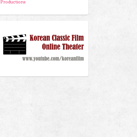
Productions