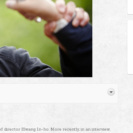
of director Hwang In-ho. More recently, in an interview,