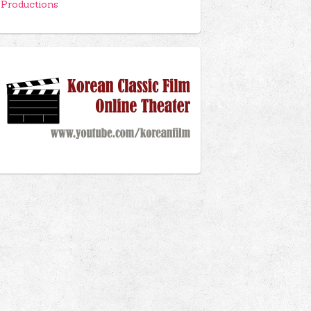
Productions